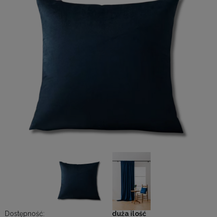
Dostępność:
duża ilość