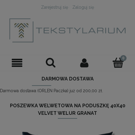
Zarejestruj się
Zaloguj się
DARMOWA DOSTAWA
Darmowa dostawa (ORLEN Paczka) już od 200,00 zł.
POSZEWKA WELWETOWA NA PODUSZKĘ 40X40
VELVET WELUR GRANAT