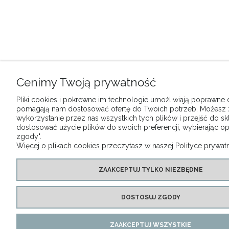
Cenimy Twoją prywatność
Pliki cookies i pokrewne im technologie umożliwiają poprawne dz
pomagają nam dostosować ofertę do Twoich potrzeb. Możesz
wykorzystanie przez nas wszystkich tych plików i przejść do sk
dostosować użycie plików do swoich preferencji, wybierając op
zgody".
Więcej o plikach cookies przeczytasz w naszej Polityce prywatn
ZAAKCEPTUJ TYLKO NIEZBĘDNE
DOSTOSUJ ZGODY
ZAAKCEPTUJ WSZYSTKIE