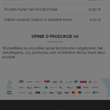
Pocztex Kurier 24h Poczta Polska
12,90 zł
Odbiór osobisty
(odbiór w siedzibie firmy)
0,00 zł
OPINIE O PRODUKCIE (0)
Wyświetlane są wszystkie opinie (pozytywne i negatywne). Nie
weryfikujemy, czy pochodzą one od klientów, którzy kupili dany
produkt.