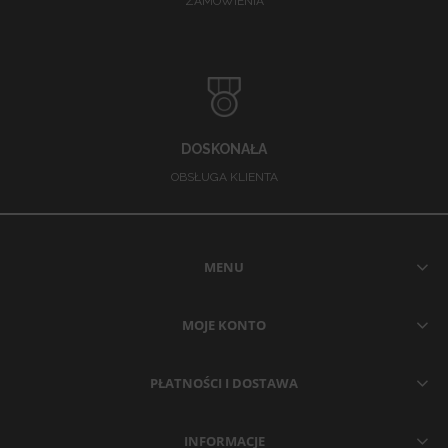
ZAMÓWIENIA
DOSKONAŁA
OBSŁUGA KLIENTA
MENU
MOJE KONTO
PŁATNOŚCI I DOSTAWA
INFORMACJE