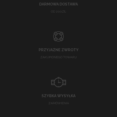
DARMOWA DOSTAWA
OD 200ZŁ
PRZYJAZNE ZWROTY
ZAKUPIONEGO TOWARU
SZYBKA WYSYŁKA
ZAMÓWIENIA