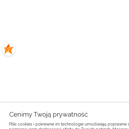
Cenimy Twoją prywatność
Pliki cookies i pokrewne im technologie umożliwiają poprawne dz