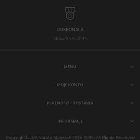
DOSKONAŁA
OBSŁUGA KLIENTA
MENU
MOJE KONTO
PŁATNOŚCI I DOSTAWA
INFORMACJE
Copyright LUNA Natalia Matysiak 2015-2025. All Rights Reserved