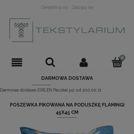
Zarejestruj się
Zaloguj się
DARMOWA DOSTAWA
Darmowa dostawa (ORLEN Paczka) już od 200,00 zł.
POSZEWKA PIKOWANA NA PODUSZKĘ FLAMINGI
45X45 CM