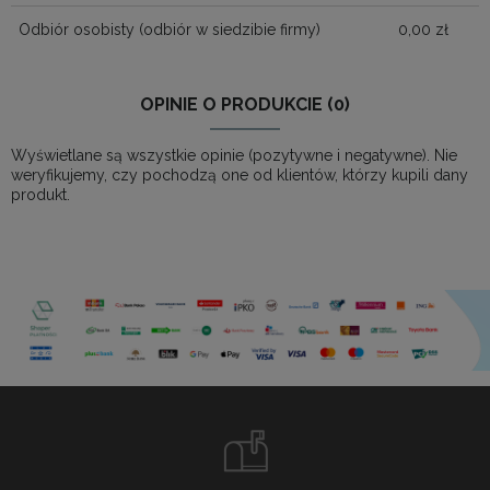
Odbiór osobisty
(odbiór w siedzibie firmy)
0,00 zł
OPINIE O PRODUKCIE (0)
Wyświetlane są wszystkie opinie (pozytywne i negatywne). Nie
weryfikujemy, czy pochodzą one od klientów, którzy kupili dany
produkt.