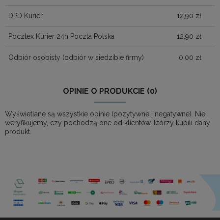
DPD Kurier
12,90 zł
Pocztex Kurier 24h Poczta Polska
12,90 zł
Odbiór osobisty
(odbiór w siedzibie firmy)
0,00 zł
OPINIE O PRODUKCIE (0)
Wyświetlane są wszystkie opinie (pozytywne i negatywne). Nie
weryfikujemy, czy pochodzą one od klientów, którzy kupili dany
produkt.