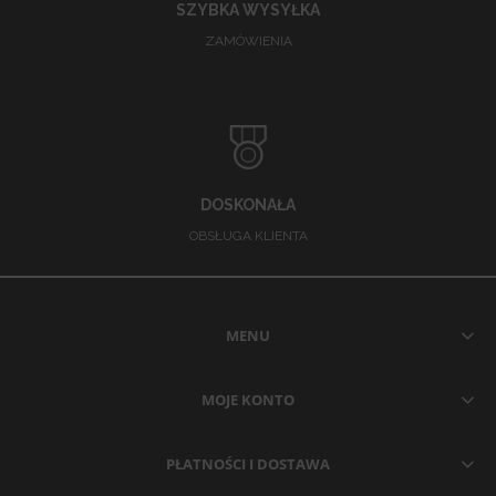
SZYBKA WYSYŁKA
ZAMÓWIENIA
DOSKONAŁA
OBSŁUGA KLIENTA
MENU
MOJE KONTO
PŁATNOŚCI I DOSTAWA