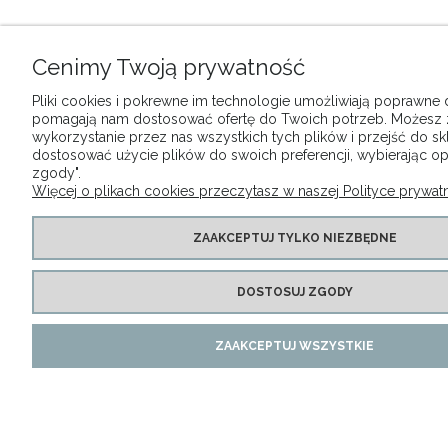
Cenimy Twoją prywatność
Pliki cookies i pokrewne im technologie umożliwiają poprawne dz
pomagają nam dostosować ofertę do Twoich potrzeb. Możesz
wykorzystanie przez nas wszystkich tych plików i przejść do sk
dostosować użycie plików do swoich preferencji, wybierając op
zgody".
Więcej o plikach cookies przeczytasz w naszej Polityce prywatn
ZAAKCEPTUJ TYLKO NIEZBĘDNE
DOSTOSUJ ZGODY
ZAAKCEPTUJ WSZYSTKIE