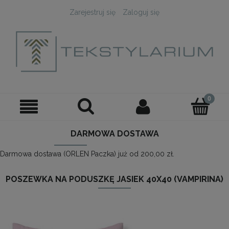
Zarejestruj się
Zaloguj się
DARMOWA DOSTAWA
Darmowa dostawa (ORLEN Paczka) już od 200,00 zł.
POSZEWKA NA PODUSZKĘ JASIEK 40X40 (VAMPIRINA)