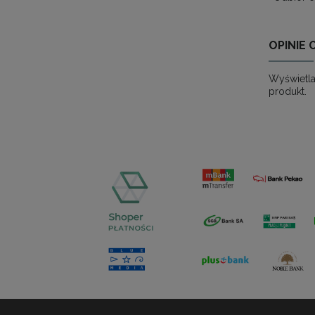
OPINIE 
Wyświetla
produkt.