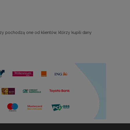
zy pochodzą one od klientów, którzy kupili dany