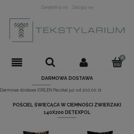
Zarejestruj się
Zaloguj się
DARMOWA DOSTAWA
Darmowa dostawa (ORLEN Paczka) już od 200,00 zł.
POŚCIEL ŚWIECĄCA W CIEMNOŚCI ZWIERZAKI
140X200 DETEXPOL