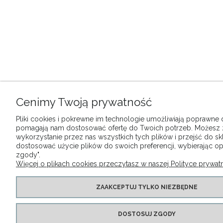
Cenimy Twoją prywatność
Pliki cookies i pokrewne im technologie umożliwiają poprawne dz
pomagają nam dostosować ofertę do Twoich potrzeb. Możesz
wykorzystanie przez nas wszystkich tych plików i przejść do sk
dostosować użycie plików do swoich preferencji, wybierając op
zgody".
Więcej o plikach cookies przeczytasz w naszej Polityce prywatn
ZAAKCEPTUJ TYLKO NIEZBĘDNE
DOSTOSUJ ZGODY