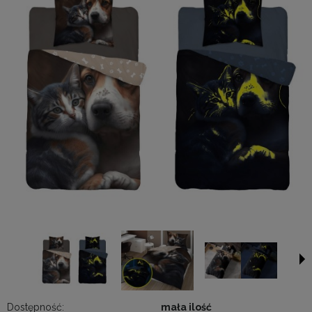
Dostępność:
mała ilość