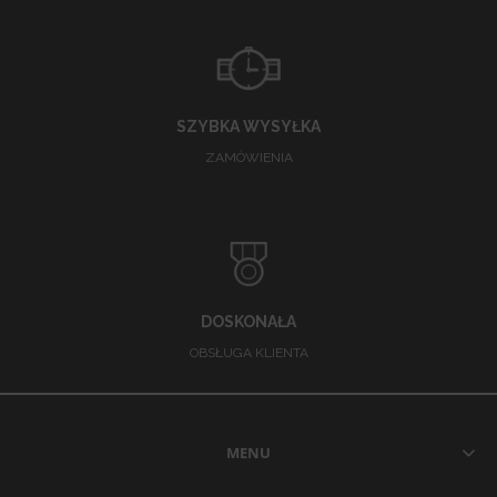
SZYBKA WYSYŁKA
ZAMÓWIENIA
DOSKONAŁA
OBSŁUGA KLIENTA
MENU