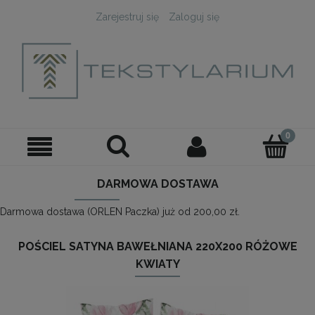
Zarejestruj się
Zaloguj się
DARMOWA DOSTAWA
Darmowa dostawa (ORLEN Paczka) już od 200,00 zł.
POŚCIEL SATYNA BAWEŁNIANA 220X200 RÓŻOWE
KWIATY