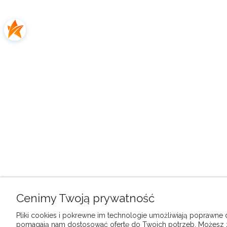
Cenimy Twoją prywatność
Pliki cookies i pokrewne im technologie umożliwiają poprawne dz
pomagają nam dostosować ofertę do Twoich potrzeb. Możesz