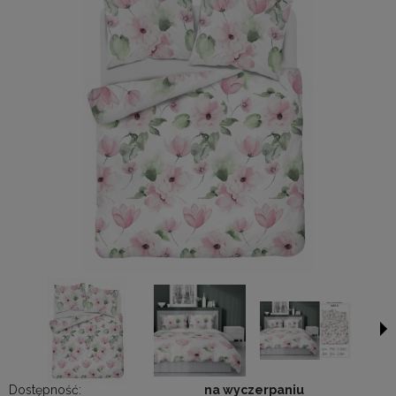
Dostępność:
na wyczerpaniu