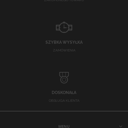
ZAKUPIONEGO TOWARU
SZYBKA WYSYŁKA
ZAMÓWIENIA
DOSKONAŁA
OBSŁUGA KLIENTA
MENU