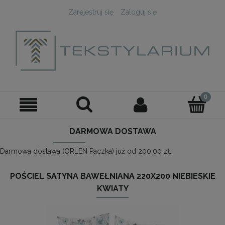
Zarejestruj się
Zaloguj się
DARMOWA DOSTAWA
Darmowa dostawa (ORLEN Paczka) już od 200,00 zł.
POŚCIEL SATYNA BAWEŁNIANA 220X200 NIEBIESKIE
KWIATY