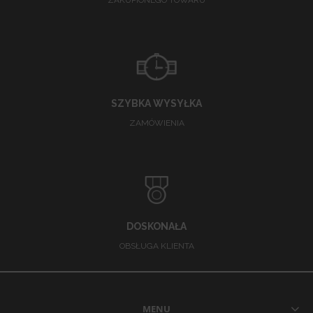
ZAKUPIONEGO TOWARU
SZYBKA WYSYŁKA
ZAMÓWIENIA
DOSKONAŁA
OBSŁUGA KLIENTA
MENU