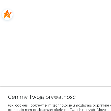
Cenimy Twoją prywatność
Pliki cookies i pokrewne im technologie umożliwiają poprawne dz
pomagają nam dostosować ofertę do Twoich potrzeb. Możesz