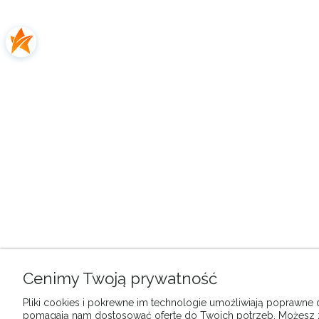
Cenimy Twoją prywatność
Pliki cookies i pokrewne im technologie umożliwiają poprawne dz
pomagają nam dostosować ofertę do Twoich potrzeb. Możesz