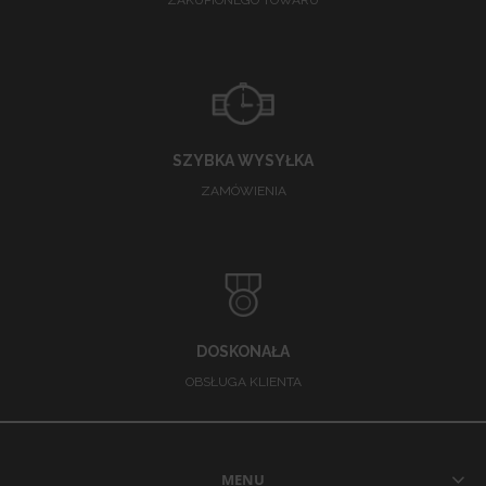
ZAKUPIONEGO TOWARU
SZYBKA WYSYŁKA
ZAMÓWIENIA
DOSKONAŁA
OBSŁUGA KLIENTA
MENU