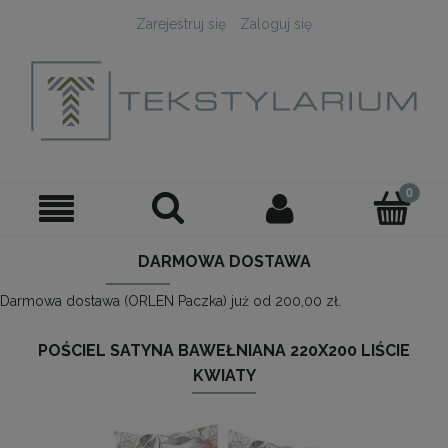
Zarejestruj się
Zaloguj się
DARMOWA DOSTAWA
Darmowa dostawa (ORLEN Paczka) już od 200,00 zł.
POŚCIEL SATYNA BAWEŁNIANA 220X200 LIŚCIE
KWIATY