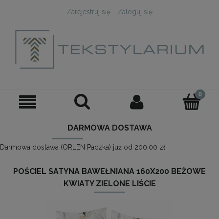
Zarejestruj się
Zaloguj się
DARMOWA DOSTAWA
Darmowa dostawa (ORLEN Paczka) już od 200,00 zł.
POŚCIEL SATYNA BAWEŁNIANA 160X200 BEŻOWE
KWIATY ZIELONE LIŚCIE