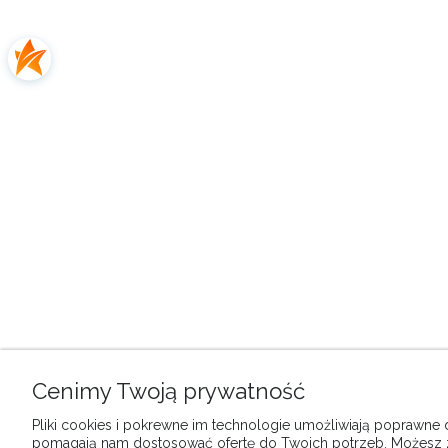
Cenimy Twoją prywatność
Pliki cookies i pokrewne im technologie umożliwiają poprawne dz
pomagają nam dostosować ofertę do Twoich potrzeb. Możesz