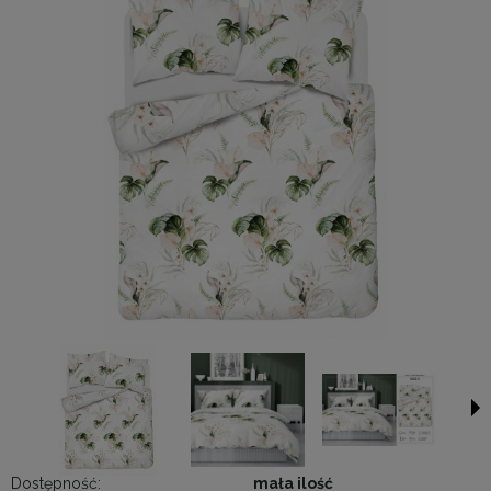
Dostępność:
mała ilość