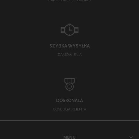
ZAKUPIONEGO TOWARU
SZYBKA WYSYŁKA
ZAMÓWIENIA
DOSKONAŁA
OBSŁUGA KLIENTA
MENU