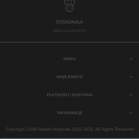
DOSKONAŁA
OBSŁUGA KLIENTA
MENU
MOJE KONTO
PŁATNOŚCI I DOSTAWA
INFORMACJE
Copyright LUNA Natalia Matysiak 2015-2025. All Rights Reserved