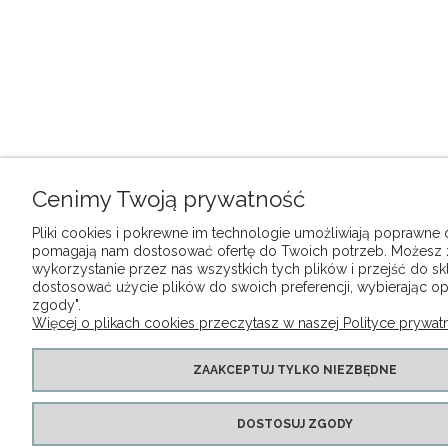
Cenimy Twoją prywatność
Pliki cookies i pokrewne im technologie umożliwiają poprawne dz
pomagają nam dostosować ofertę do Twoich potrzeb. Możesz
wykorzystanie przez nas wszystkich tych plików i przejść do sk
dostosować użycie plików do swoich preferencji, wybierając op
zgody".
Więcej o plikach cookies przeczytasz w naszej Polityce prywatn
ZAAKCEPTUJ TYLKO NIEZBĘDNE
DOSTOSUJ ZGODY