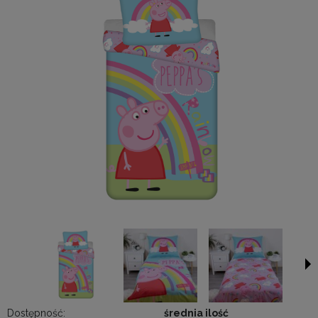
Dostępność:
średnia ilość