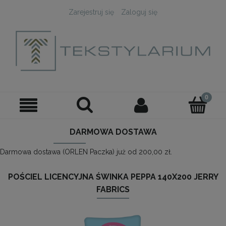
Zarejestruj się
Zaloguj się
DARMOWA DOSTAWA
Darmowa dostawa (ORLEN Paczka) już od 200,00 zł.
POŚCIEL LICENCYJNA ŚWINKA PEPPA 140X200 JERRY
FABRICS