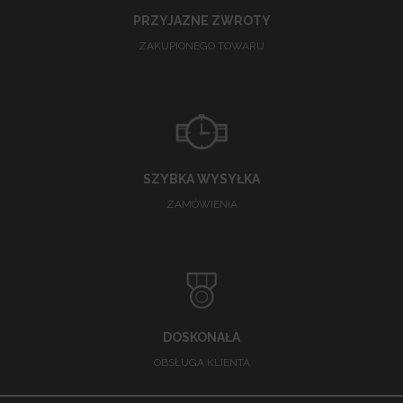
PRZYJAZNE ZWROTY
ZAKUPIONEGO TOWARU
SZYBKA WYSYŁKA
ZAMÓWIENIA
DOSKONAŁA
OBSŁUGA KLIENTA