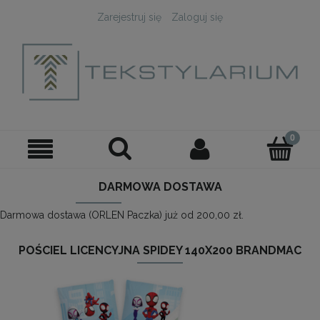
Zarejestruj się
Zaloguj się
DARMOWA DOSTAWA
Darmowa dostawa (ORLEN Paczka) już od 200,00 zł.
POŚCIEL LICENCYJNA SPIDEY 140X200 BRANDMAC