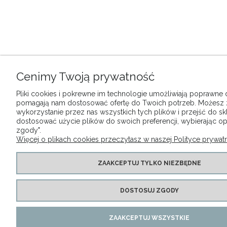
Cenimy Twoją prywatność
Pliki cookies i pokrewne im technologie umożliwiają poprawne dz
pomagają nam dostosować ofertę do Twoich potrzeb. Możesz
wykorzystanie przez nas wszystkich tych plików i przejść do sk
dostosować użycie plików do swoich preferencji, wybierając op
zgody".
Więcej o plikach cookies przeczytasz w naszej Polityce prywatn
ZAAKCEPTUJ TYLKO NIEZBĘDNE
DOSTOSUJ ZGODY
ZAAKCEPTUJ WSZYSTKIE