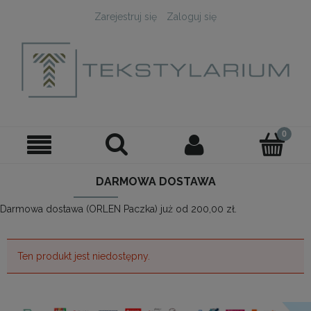
Zarejestruj się
Zaloguj się
DARMOWA DOSTAWA
Darmowa dostawa (ORLEN Paczka) już od 200,00 zł.
Ten produkt jest niedostępny.