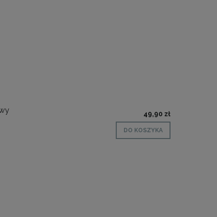
owy
49,90 zł
DO KOSZYKA