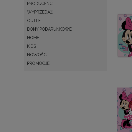
PRODUCENCI
WYPRZEDAŻ
OUTLET
BONY PODARUNKOWE
HOME
KIDS
NOWOŚCI
PROMOCJE