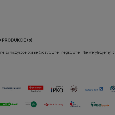
O PRODUKCIE (0)
ne są wszystkie opinie (pozytywne i negatywne). Nie weryfikujemy, c