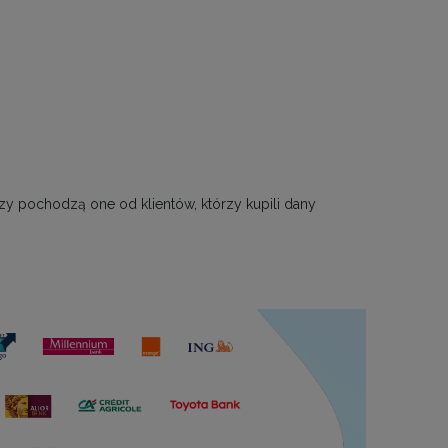
zy pochodzą one od klientów, którzy kupili dany