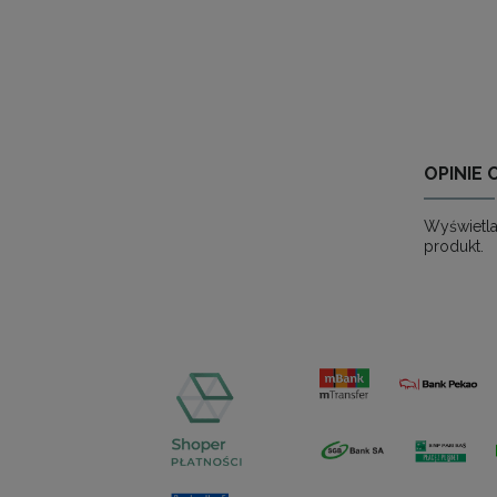
OPINIE 
Wyświetla
produkt.