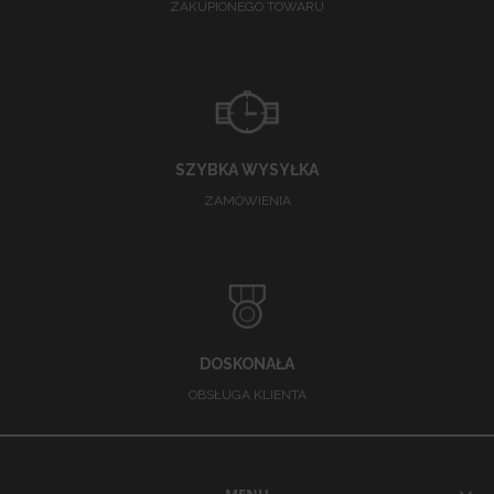
ZAKUPIONEGO TOWARU
SZYBKA WYSYŁKA
ZAMÓWIENIA
DOSKONAŁA
OBSŁUGA KLIENTA