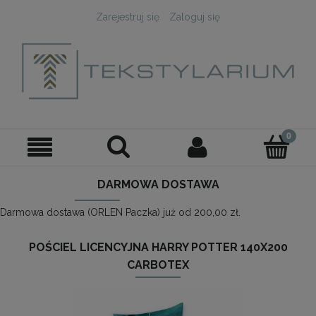
Zarejestruj się
Zaloguj się
DARMOWA DOSTAWA
Darmowa dostawa (ORLEN Paczka) już od 200,00 zł.
POŚCIEL LICENCYJNA HARRY POTTER 140X200
CARBOTEX