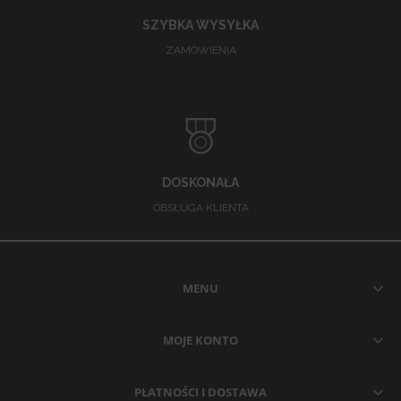
SZYBKA WYSYŁKA
ZAMÓWIENIA
DOSKONAŁA
OBSŁUGA KLIENTA
MENU
MOJE KONTO
PŁATNOŚCI I DOSTAWA