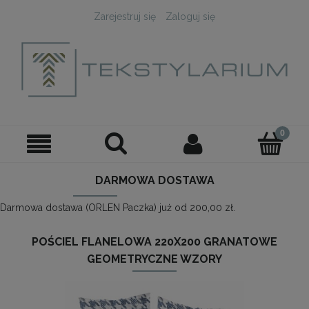
Zarejestruj się
Zaloguj się
DARMOWA DOSTAWA
Darmowa dostawa (ORLEN Paczka) już od 200,00 zł.
POŚCIEL FLANELOWA 220X200 GRANATOWE
GEOMETRYCZNE WZORY