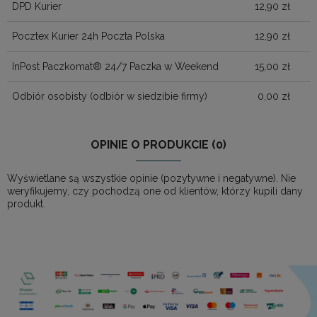
DPD Kurier
12,90 zł
Pocztex Kurier 24h Poczta Polska
12,90 zł
InPost Paczkomat® 24/7 Paczka w Weekend
15,00 zł
Odbiór osobisty
(odbiór w siedzibie firmy)
0,00 zł
OPINIE O PRODUKCIE (0)
Wyświetlane są wszystkie opinie (pozytywne i negatywne). Nie
weryfikujemy, czy pochodzą one od klientów, którzy kupili dany
produkt.