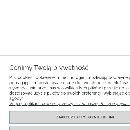
Cenimy Twoją prywatność
Pliki cookies i pokrewne im technologie umożliwiają poprawne dz
pomagają nam dostosować ofertę do Twoich potrzeb. Możesz
wykorzystanie przez nas wszystkich tych plików i przejść do sk
dostosować użycie plików do swoich preferencji, wybierając op
zgody".
Więcej o plikach cookies przeczytasz w naszej Polityce prywatn
ZAAKCEPTUJ TYLKO NIEZBĘDNE