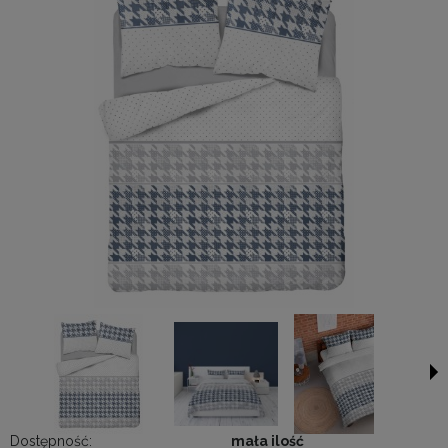
Dostępność:
mała ilość