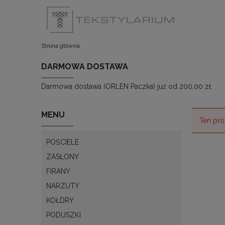
Strona główna
DARMOWA DOSTAWA
Darmowa dostawa (ORLEN Paczka) już od 200,00 zł.
MENU
Ten pro
POŚCIELE
ZASŁONY
FIRANY
NARZUTY
KOŁDRY
PODUSZKI