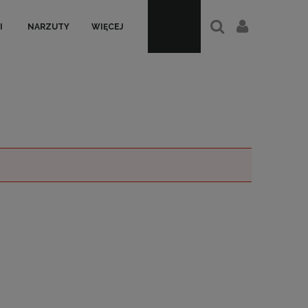
I
NARZUTY
WIĘCEJ