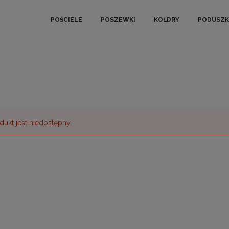
POŚCIELE
POSZEWKI
KOŁDRY
PODUSZK
dukt jest niedostępny.