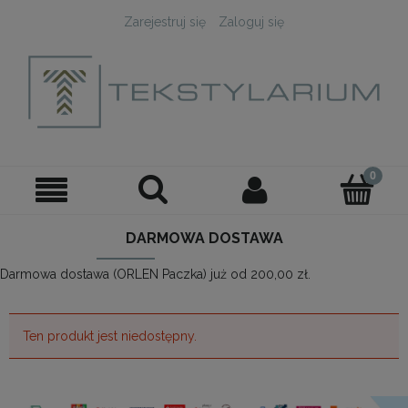
Zarejestruj się
Zaloguj się
DARMOWA DOSTAWA
Darmowa dostawa (ORLEN Paczka) już od 200,00 zł.
Ten produkt jest niedostępny.