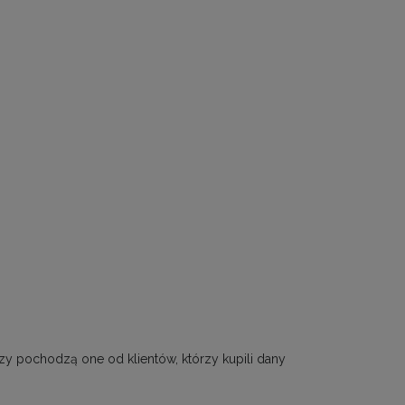
zy pochodzą one od klientów, którzy kupili dany