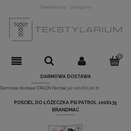
Zarejestruj się
Zaloguj się
DARMOWA DOSTAWA
Darmowa dostawa (ORLEN Paczka) już od 200,00 zł.
POŚCIEL DO ŁÓŻECZKA PSI PATROL 100X135
BRANDMAC