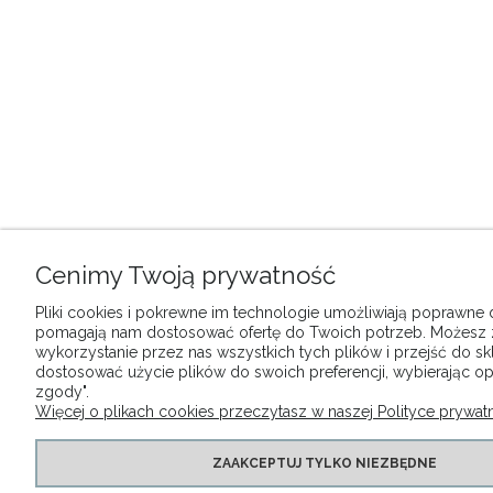
Cenimy Twoją prywatność
Pliki cookies i pokrewne im technologie umożliwiają poprawne dz
pomagają nam dostosować ofertę do Twoich potrzeb. Możesz
wykorzystanie przez nas wszystkich tych plików i przejść do sk
dostosować użycie plików do swoich preferencji, wybierając op
zgody".
Więcej o plikach cookies przeczytasz w naszej Polityce prywatn
ZAAKCEPTUJ TYLKO NIEZBĘDNE