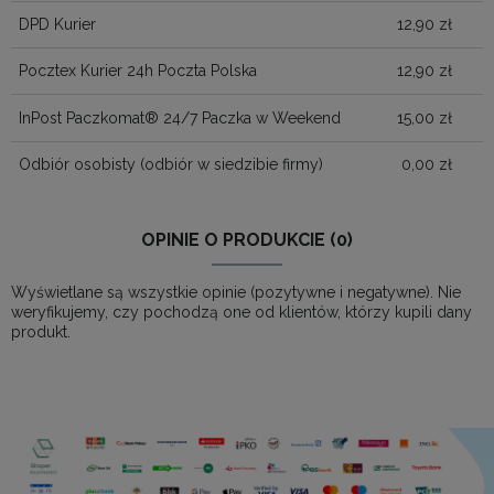
DPD Kurier
12,90 zł
Pocztex Kurier 24h Poczta Polska
12,90 zł
InPost Paczkomat® 24/7 Paczka w Weekend
15,00 zł
Odbiór osobisty
(odbiór w siedzibie firmy)
0,00 zł
OPINIE O PRODUKCIE (0)
Wyświetlane są wszystkie opinie (pozytywne i negatywne). Nie
weryfikujemy, czy pochodzą one od klientów, którzy kupili dany
produkt.