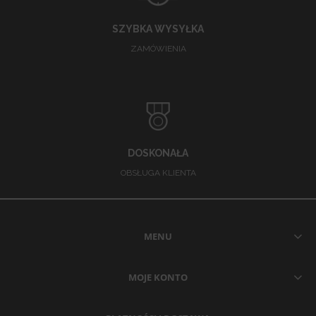
SZYBKA WYSYŁKA
ZAMÓWIENIA
DOSKONAŁA
OBSŁUGA KLIENTA
MENU
MOJE KONTO