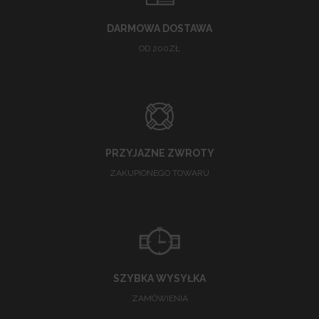
DARMOWA DOSTAWA
OD 200ZŁ
PRZYJAZNE ZWROTY
ZAKUPIONEGO TOWARU
SZYBKA WYSYŁKA
ZAMÓWIENIA