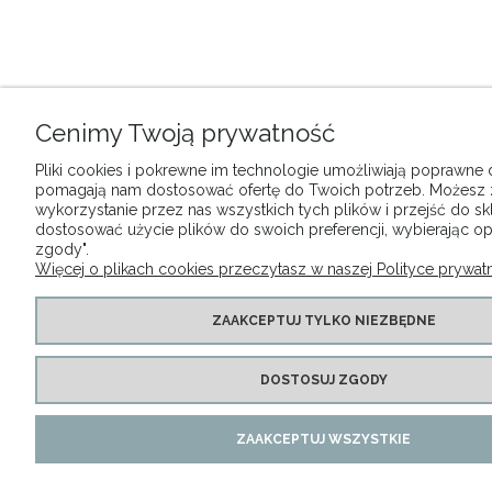
Cenimy Twoją prywatność
Pliki cookies i pokrewne im technologie umożliwiają poprawne dz
pomagają nam dostosować ofertę do Twoich potrzeb. Możesz
wykorzystanie przez nas wszystkich tych plików i przejść do sk
dostosować użycie plików do swoich preferencji, wybierając op
zgody".
Więcej o plikach cookies przeczytasz w naszej Polityce prywatn
ZAAKCEPTUJ TYLKO NIEZBĘDNE
DOSTOSUJ ZGODY
ZAAKCEPTUJ WSZYSTKIE