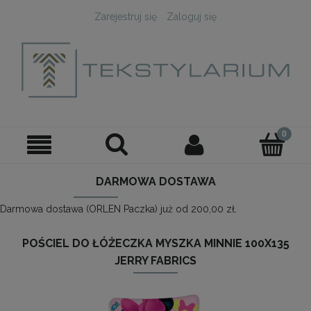
Zarejestruj się
Zaloguj się
DARMOWA DOSTAWA
Darmowa dostawa (ORLEN Paczka) już od 200,00 zł.
POŚCIEL DO ŁÓŻECZKA MYSZKA MINNIE 100X135
JERRY FABRICS