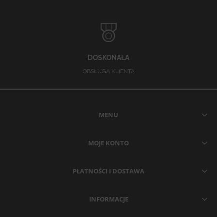
DOSKONAŁA
OBSŁUGA KLIENTA
MENU
MOJE KONTO
PŁATNOŚCI I DOSTAWA
INFORMACJE