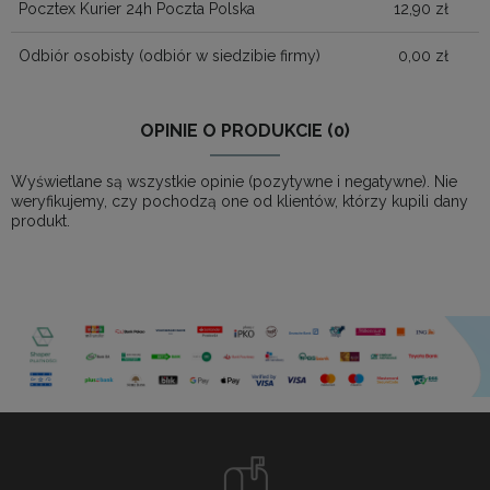
Pocztex Kurier 24h Poczta Polska
12,90 zł
Odbiór osobisty
(odbiór w siedzibie firmy)
0,00 zł
OPINIE O PRODUKCIE (0)
Wyświetlane są wszystkie opinie (pozytywne i negatywne). Nie
weryfikujemy, czy pochodzą one od klientów, którzy kupili dany
produkt.