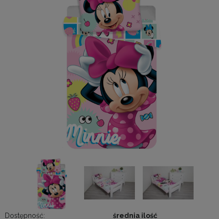
Dostępność:
średnia ilość