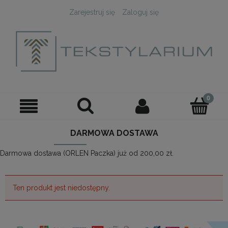
Zarejestruj się
Zaloguj się
DARMOWA DOSTAWA
Darmowa dostawa (ORLEN Paczka) już od 200,00 zł.
Ten produkt jest niedostępny.