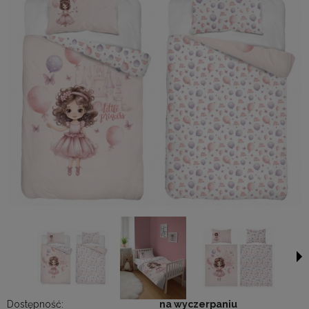
Dostępność:
na wyczerpaniu