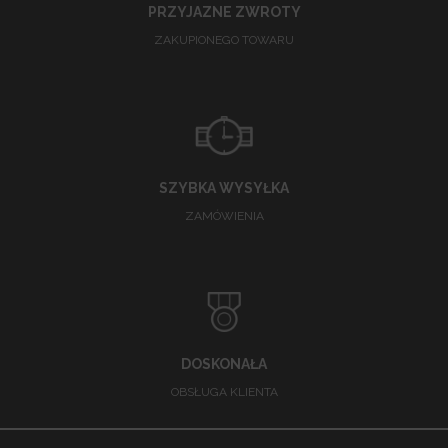
PRZYJAZNE ZWROTY
ZAKUPIONEGO TOWARU
SZYBKA WYSYŁKA
ZAMÓWIENIA
DOSKONAŁA
OBSŁUGA KLIENTA