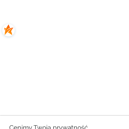
Cenimy Twoją prywatność