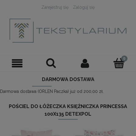
Zarejestruj się
Zaloguj się
DARMOWA DOSTAWA
Darmowa dostawa (ORLEN Paczka) już od 200,00 zł.
POŚCIEL DO ŁÓŻECZKA KSIĘŻNICZKA PRINCESSA
100X135 DETEXPOL