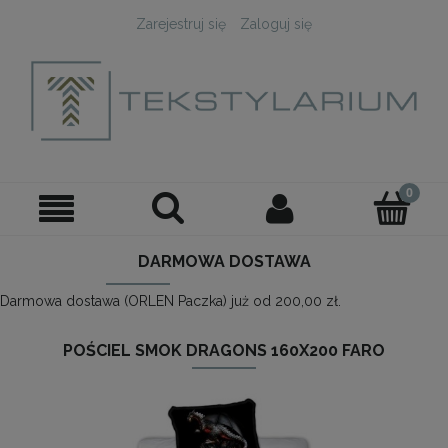
Zarejestruj się
Zaloguj się
DARMOWA DOSTAWA
Darmowa dostawa (ORLEN Paczka) już od 200,00 zł.
POŚCIEL SMOK DRAGONS 160X200 FARO