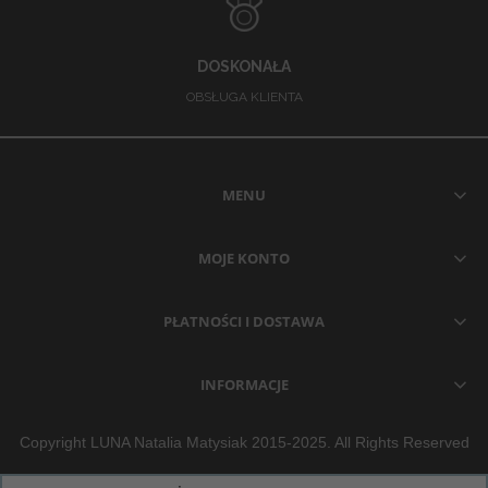
DOSKONAŁA
OBSŁUGA KLIENTA
MENU
MOJE KONTO
PŁATNOŚCI I DOSTAWA
INFORMACJE
Copyright LUNA Natalia Matysiak 2015-2025. All Rights Reserved