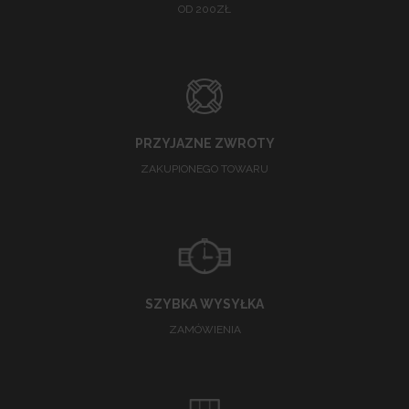
OD 200ZŁ
PRZYJAZNE ZWROTY
ZAKUPIONEGO TOWARU
SZYBKA WYSYŁKA
ZAMÓWIENIA