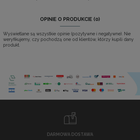
OPINIE O PRODUKCIE (0)
Wyświetlane są wszystkie opinie (pozytywne i negatywne). Nie
weryfikujemy, czy pochodzą one od klientów, którzy kupili dany
produkt.
DARMOWA DOSTAWA