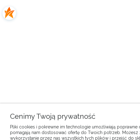
Cenimy Twoją prywatność
Pliki cookies i pokrewne im technologie umożliwiają poprawne dz
pomagają nam dostosować ofertę do Twoich potrzeb. Możesz
wykorzystanie przez nas wszystkich tych plików i przejść do sk