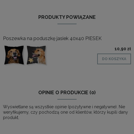
PRODUKTY POWIĄZANE
Poszewka na poduszkę jasiek 40x40 PIESEK
10,90 zł
DO KOSZYKA
OPINIE O PRODUKCIE (0)
Wyświetlane są wszystkie opinie (pozytywne i negatywne). Nie
weryfikujemy, czy pochodzą one od klientów, którzy kupili dany
produkt.