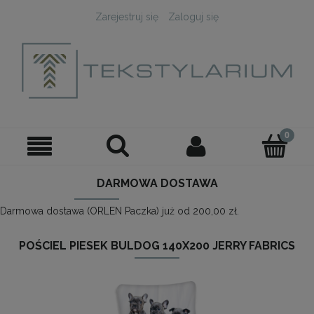
Zarejestruj się
Zaloguj się
DARMOWA DOSTAWA
Darmowa dostawa (ORLEN Paczka) już od 200,00 zł.
POŚCIEL PIESEK BULDOG 140X200 JERRY FABRICS