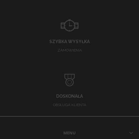
SZYBKA WYSYŁKA
ZAMÓWIENIA
DOSKONAŁA
OBSŁUGA KLIENTA
MENU