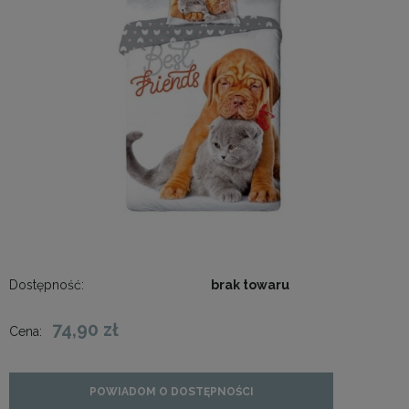
Dostępność:
brak towaru
74,90 zł
Cena:
POWIADOM O DOSTĘPNOŚCI