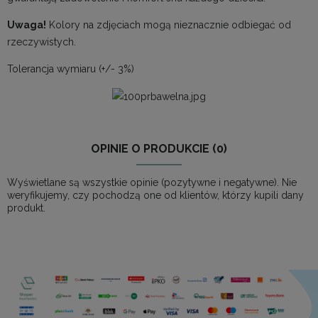
Uwaga!
Kolory na zdjęciach mogą nieznacznie odbiegać od
rzeczywistych.
Tolerancja wymiaru (+/- 3%)
OPINIE O PRODUKCIE (0)
Wyświetlane są wszystkie opinie (pozytywne i negatywne). Nie
weryfikujemy, czy pochodzą one od klientów, którzy kupili dany
produkt.