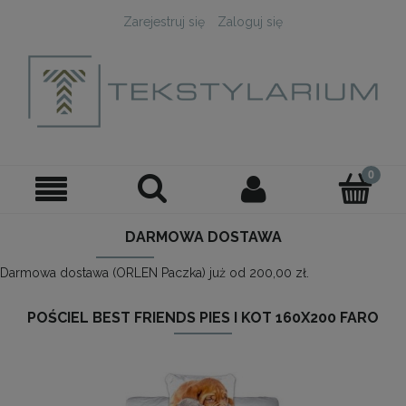
Zarejestruj się
Zaloguj się
DARMOWA DOSTAWA
Darmowa dostawa (ORLEN Paczka) już od 200,00 zł.
POŚCIEL BEST FRIENDS PIES I KOT 160X200 FARO