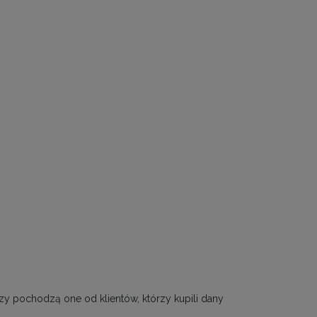
zy pochodzą one od klientów, którzy kupili dany