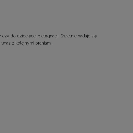
zy do dziecięcej pielęgnacji. Świetnie nadaje się
 wraz z kolejnymi praniami.