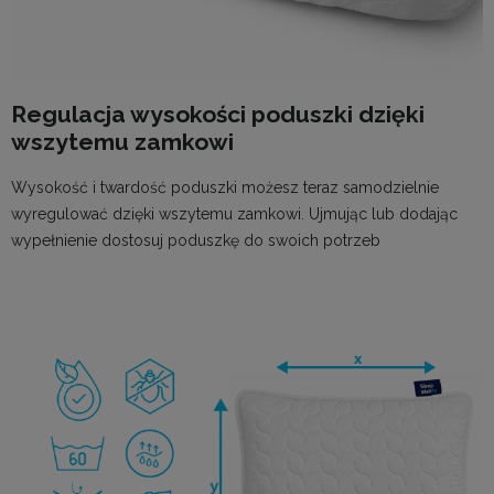
Regulacja wysokości poduszki dzięki
wszytemu zamkowi
Wysokość i twardość poduszki możesz teraz samodzielnie
wyregulować dzięki wszytemu zamkowi. Ujmując lub dodając
wypełnienie dostosuj poduszkę do swoich potrzeb