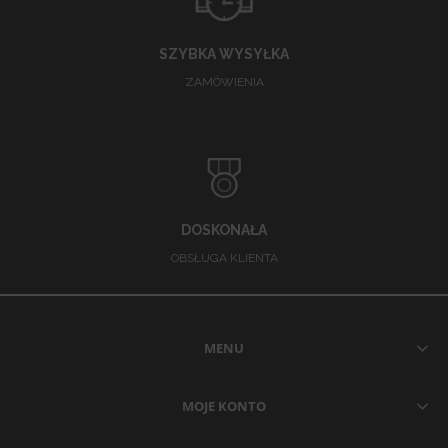
SZYBKA WYSYŁKA
ZAMÓWIENIA
DOSKONAŁA
OBSŁUGA KLIENTA
MENU
MOJE KONTO