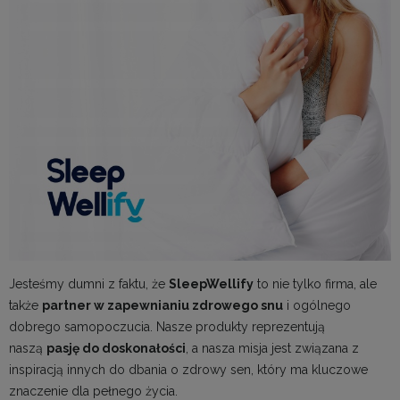
Jesteśmy dumni z faktu, że
SleepWellify
to nie tylko firma, ale
także
partner w zapewnianiu zdrowego snu
i ogólnego
dobrego samopoczucia. Nasze produkty reprezentują
naszą
pasję do doskonałości
, a nasza misja jest związana z
inspiracją innych do dbania o zdrowy sen, który ma kluczowe
znaczenie dla pełnego życia.