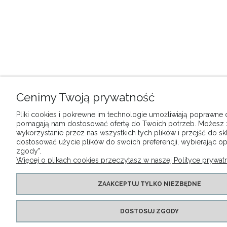
Cenimy Twoją prywatność
Pliki cookies i pokrewne im technologie umożliwiają poprawne dz
pomagają nam dostosować ofertę do Twoich potrzeb. Możesz
wykorzystanie przez nas wszystkich tych plików i przejść do sk
dostosować użycie plików do swoich preferencji, wybierając op
zgody".
Więcej o plikach cookies przeczytasz w naszej Polityce prywatn
ZAAKCEPTUJ TYLKO NIEZBĘDNE
DOSTOSUJ ZGODY