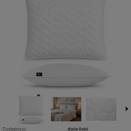
Dostępność:
duża ilość