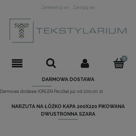
Zarejestruj się
Zaloguj się
DARMOWA DOSTAWA
Darmowa dostawa (ORLEN Paczka) już od 200,00 zł.
NARZUTA NA ŁÓŻKO KAPA 200X220 PIKOWANA
DWUSTRONNA SZARA