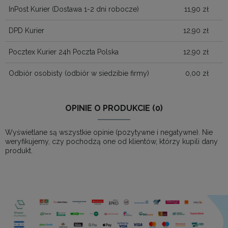
InPost Kurier
(Dostawa 1-2 dni robocze)
11,90 zł
DPD Kurier
12,90 zł
Pocztex Kurier 24h Poczta Polska
12,90 zł
Odbiór osobisty
(odbiór w siedzibie firmy)
0,00 zł
OPINIE O PRODUKCIE (0)
Wyświetlane są wszystkie opinie (pozytywne i negatywne). Nie
weryfikujemy, czy pochodzą one od klientów, którzy kupili dany
produkt.