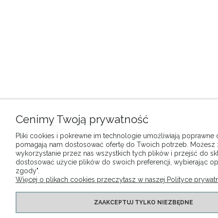
Cenimy Twoją prywatność
Pliki cookies i pokrewne im technologie umożliwiają poprawne dz
pomagają nam dostosować ofertę do Twoich potrzeb. Możesz
wykorzystanie przez nas wszystkich tych plików i przejść do sk
dostosować użycie plików do swoich preferencji, wybierając op
zgody".
Więcej o plikach cookies przeczytasz w naszej Polityce prywatn
ZAAKCEPTUJ TYLKO NIEZBĘDNE