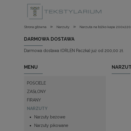
»
»
Strona główna
Narzuty
Narzuta na łóżko kapa 200x220
DARMOWA DOSTAWA
Darmowa dostawa (ORLEN Paczka) już od 200,00 zł.
MENU
NARZUT
POŚCIELE
ZASŁONY
FIRANY
NARZUTY
Narzuty beżowe
Narzuty pikowane