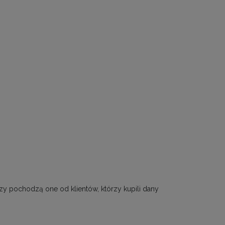
zy pochodzą one od klientów, którzy kupili dany