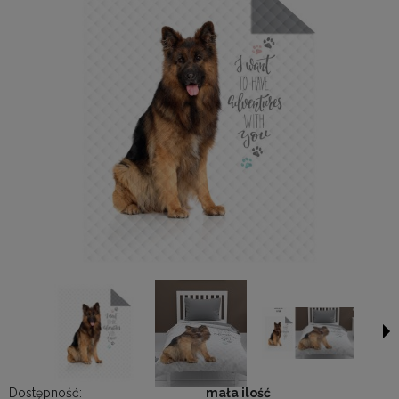
Dostępność:
mała ilość