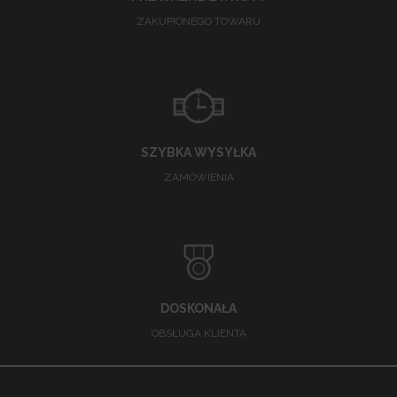
ZAKUPIONEGO TOWARU
SZYBKA WYSYŁKA
ZAMÓWIENIA
DOSKONAŁA
OBSŁUGA KLIENTA