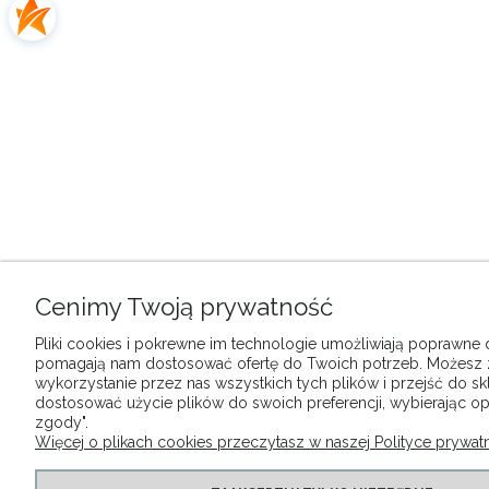
Cenimy Twoją prywatność
Pliki cookies i pokrewne im technologie umożliwiają poprawne dz
pomagają nam dostosować ofertę do Twoich potrzeb. Możesz
wykorzystanie przez nas wszystkich tych plików i przejść do sk
dostosować użycie plików do swoich preferencji, wybierając op
zgody".
Więcej o plikach cookies przeczytasz w naszej Polityce prywatn