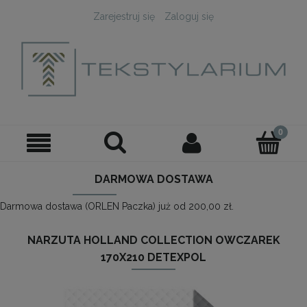
Zarejestruj się
Zaloguj się
DARMOWA DOSTAWA
Darmowa dostawa (ORLEN Paczka) już od 200,00 zł.
NARZUTA HOLLAND COLLECTION OWCZAREK
170X210 DETEXPOL