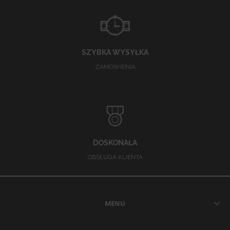
SZYBKA WYSYŁKA
ZAMÓWIENIA
DOSKONAŁA
OBSŁUGA KLIENTA
MENU