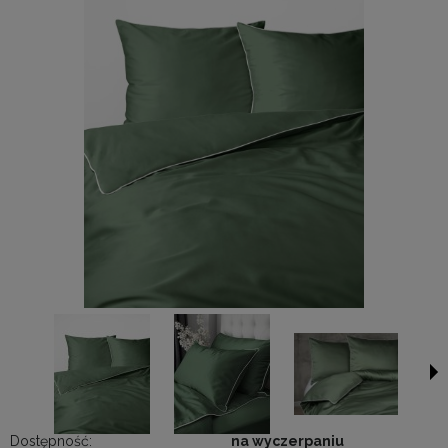
Dostępność:
na wyczerpaniu