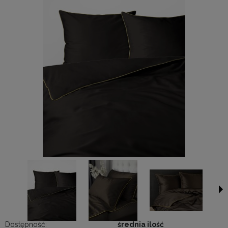
Dostępność:
średnia ilość