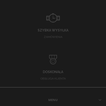
SZYBKA WYSYŁKA
ZAMÓWIENIA
DOSKONAŁA
OBSŁUGA KLIENTA
MENU