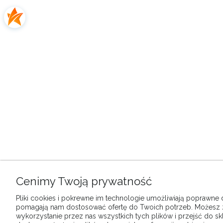
Cenimy Twoją prywatność
Pliki cookies i pokrewne im technologie umożliwiają poprawne dz
pomagają nam dostosować ofertę do Twoich potrzeb. Możesz
wykorzystanie przez nas wszystkich tych plików i przejść do sk