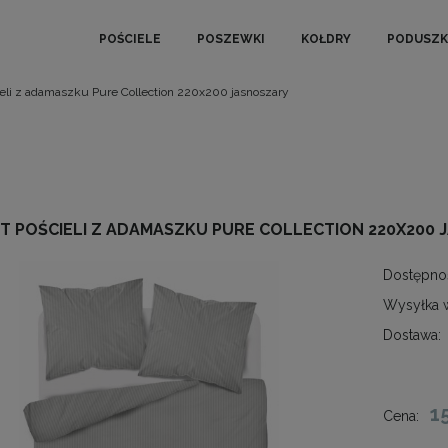
POŚCIELE
POSZEWKI
KOŁDRY
PODUSZK
eli z adamaszku Pure Collection 220x200 jasnoszary
T POŚCIELI Z ADAMASZKU PURE COLLECTION 220X200
Dostępno
Wysyłka 
Dostawa:
1
Cena: