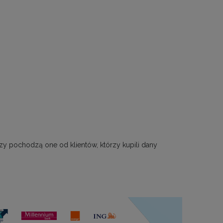
zy pochodzą one od klientów, którzy kupili dany