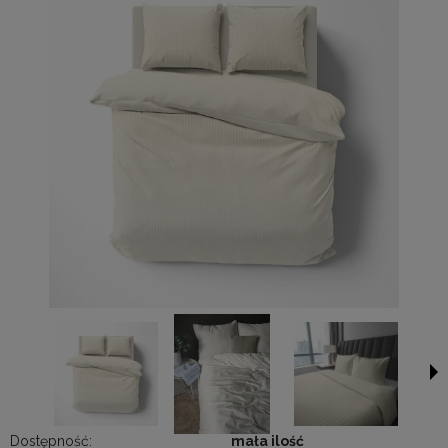
Dostępność:
mała ilość