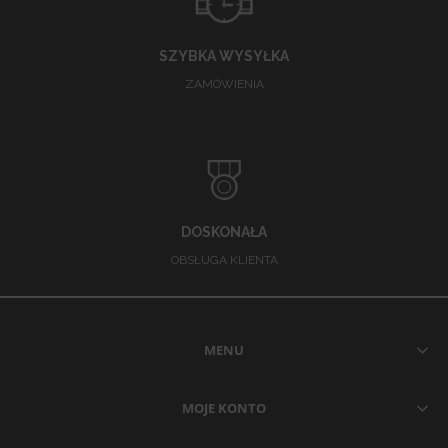
SZYBKA WYSYŁKA
ZAMÓWIENIA
DOSKONAŁA
OBSŁUGA KLIENTA
MENU
MOJE KONTO