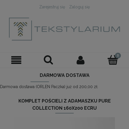
Zarejestruj się
Zaloguj się
DARMOWA DOSTAWA
Darmowa dostawa (ORLEN Paczka) już od 200,00 zł.
KOMPLET POŚCIELI Z ADAMASZKU PURE
COLLECTION 160X200 ECRU