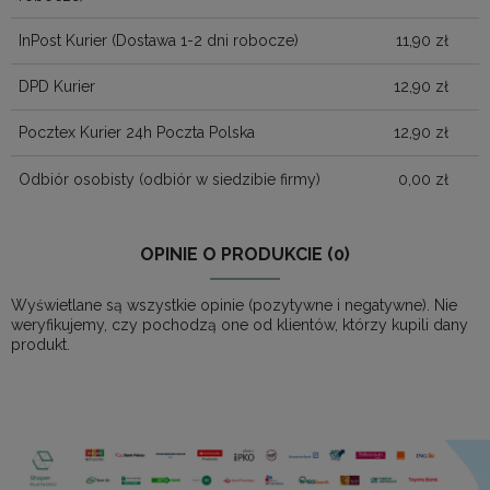
InPost Kurier
(Dostawa 1-2 dni robocze)
11,90 zł
DPD Kurier
12,90 zł
Pocztex Kurier 24h Poczta Polska
12,90 zł
Odbiór osobisty
(odbiór w siedzibie firmy)
0,00 zł
OPINIE O PRODUKCIE (0)
Wyświetlane są wszystkie opinie (pozytywne i negatywne). Nie
weryfikujemy, czy pochodzą one od klientów, którzy kupili dany
produkt.