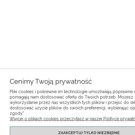
Cenimy Twoją prywatność
Pliki cookies i pokrewne im technologie umożliwiają poprawne dz
pomagają nam dostosować ofertę do Twoich potrzeb. Możesz
wykorzystanie przez nas wszystkich tych plików i przejść do sk
dostosować użycie plików do swoich preferencji, wybierając op
zgody".
Więcej o plikach cookies przeczytasz w naszej Polityce prywatn
ZAAKCEPTUJ TYLKO NIEZBĘDNE