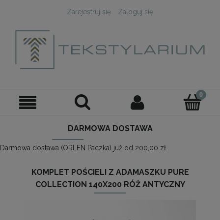
Zarejestruj się
Zaloguj się
DARMOWA DOSTAWA
Darmowa dostawa (ORLEN Paczka) już od 200,00 zł.
KOMPLET POŚCIELI Z ADAMASZKU PURE
COLLECTION 140X200 RÓŻ ANTYCZNY