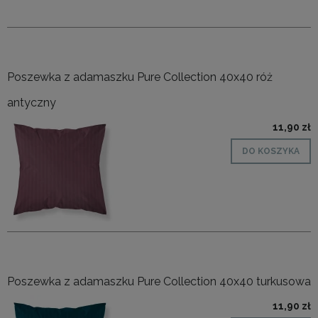
Poszewka z adamaszku Pure Collection 40x40 róż
antyczny
11,90 zł
DO KOSZYKA
Poszewka z adamaszku Pure Collection 40x40 turkusowa
11,90 zł