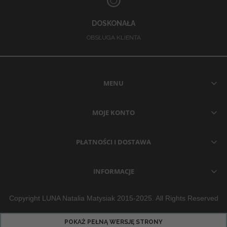
DOSKONAŁA
OBSŁUGA KLIENTA
MENU
MOJE KONTO
PŁATNOŚCI I DOSTAWA
INFORMACJE
Copyright LUNA Natalia Matysiak 2015-2025. All Rights Reserved
POKAŻ PEŁNĄ WERSJĘ STRONY