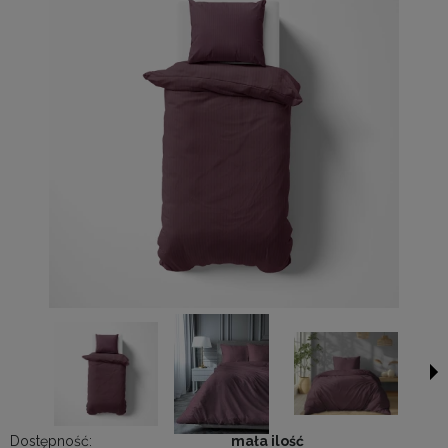
Dostępność:
mała ilość