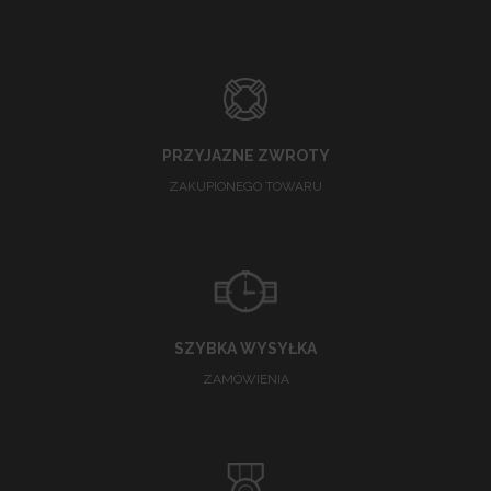
PRZYJAZNE ZWROTY
ZAKUPIONEGO TOWARU
SZYBKA WYSYŁKA
ZAMÓWIENIA