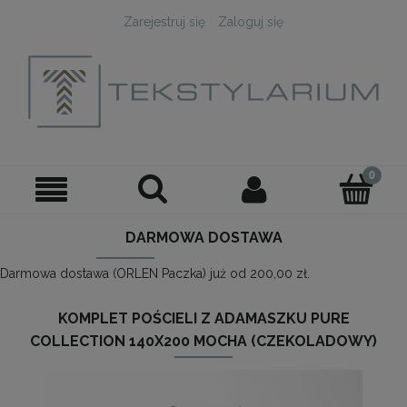
Zarejestruj się
Zaloguj się
DARMOWA DOSTAWA
Darmowa dostawa (ORLEN Paczka) już od 200,00 zł.
KOMPLET POŚCIELI Z ADAMASZKU PURE
COLLECTION 140X200 MOCHA (CZEKOLADOWY)