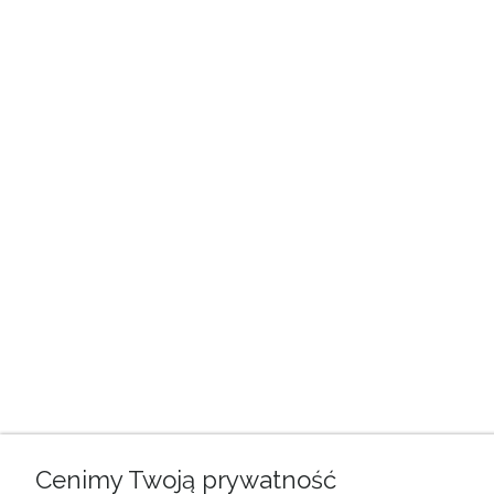
Cenimy Twoją prywatność