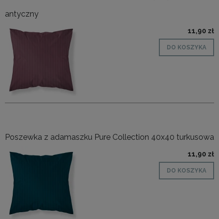
antyczny
11,90 zł
DO KOSZYKA
Poszewka z adamaszku Pure Collection 40x40 turkusowa
11,90 zł
DO KOSZYKA