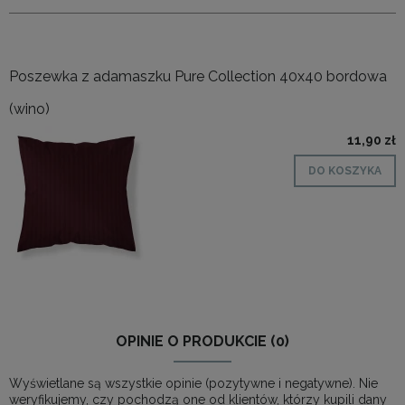
Poszewka z adamaszku Pure Collection 40x40 bordowa
(wino)
11,90 zł
DO KOSZYKA
OPINIE O PRODUKCIE (0)
Wyświetlane są wszystkie opinie (pozytywne i negatywne). Nie
weryfikujemy, czy pochodzą one od klientów, którzy kupili dany