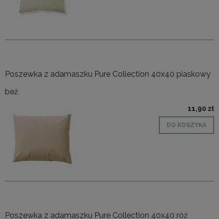
Poszewka z adamaszku Pure Collection 40x40 piaskowy
beż
11,90 zł
DO KOSZYKA
Poszewka z adamaszku Pure Collection 40x40 róż