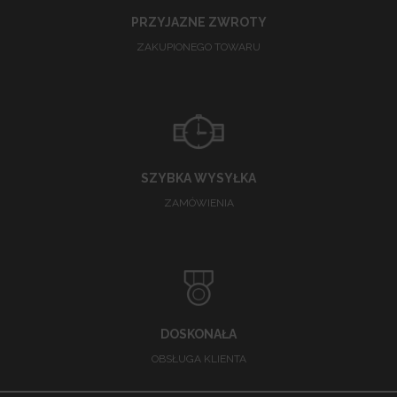
PRZYJAZNE ZWROTY
ZAKUPIONEGO TOWARU
SZYBKA WYSYŁKA
ZAMÓWIENIA
DOSKONAŁA
OBSŁUGA KLIENTA