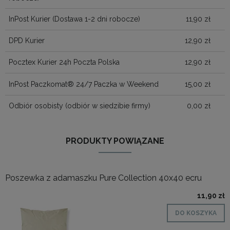
InPost Kurier
(Dostawa 1-2 dni robocze)
11,90 zł
DPD Kurier
12,90 zł
Pocztex Kurier 24h Poczta Polska
12,90 zł
InPost Paczkomat® 24/7 Paczka w Weekend
15,00 zł
Odbiór osobisty
(odbiór w siedzibie firmy)
0,00 zł
PRODUKTY POWIĄZANE
Poszewka z adamaszku Pure Collection 40x40 ecru
11,90 zł
DO KOSZYKA