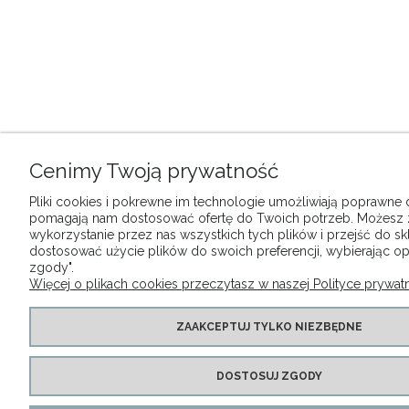
Cenimy Twoją prywatność
Pliki cookies i pokrewne im technologie umożliwiają poprawne dz
pomagają nam dostosować ofertę do Twoich potrzeb. Możesz
wykorzystanie przez nas wszystkich tych plików i przejść do sk
dostosować użycie plików do swoich preferencji, wybierając op
zgody".
Więcej o plikach cookies przeczytasz w naszej Polityce prywatn
ZAAKCEPTUJ TYLKO NIEZBĘDNE
DOSTOSUJ ZGODY