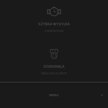
SZYBKA WYSYŁKA
ZAMÓWIENIA
DOSKONAŁA
OBSŁUGA KLIENTA
MENU