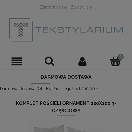
Zarejestruj się
Zaloguj się
DARMOWA DOSTAWA
Darmowa dostawa (ORLEN Paczka) już od 200,00 zł.
KOMPLET POŚCIELI ORNAMENT 220X200 3-
CZĘŚCIOWY