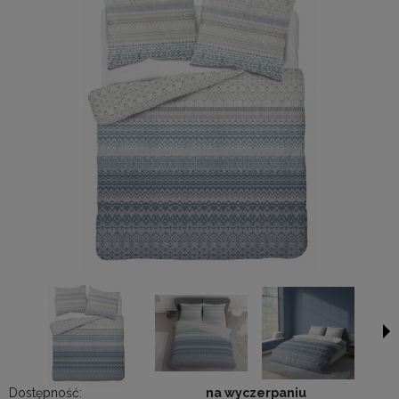
Dostępność:
na wyczerpaniu