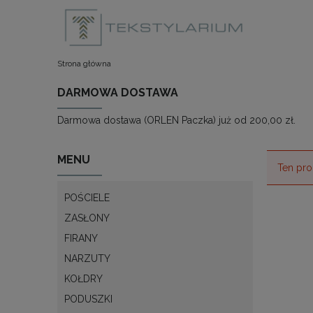
Strona główna
DARMOWA DOSTAWA
Darmowa dostawa (ORLEN Paczka) już od 200,00 zł.
MENU
Ten pro
POŚCIELE
ZASŁONY
FIRANY
NARZUTY
KOŁDRY
PODUSZKI