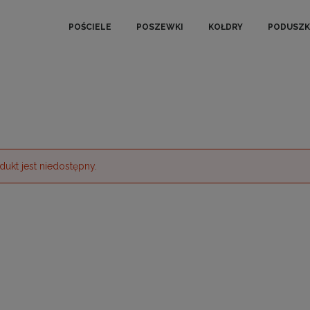
POŚCIELE
POSZEWKI
KOŁDRY
PODUSZK
dukt jest niedostępny.