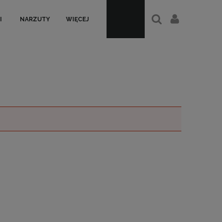
I
NARZUTY
WIĘCEJ