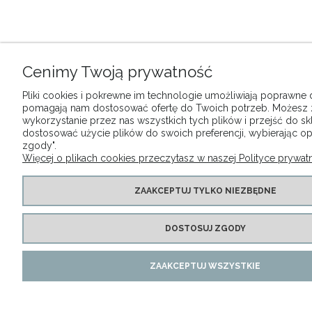
Cenimy Twoją prywatność
Pliki cookies i pokrewne im technologie umożliwiają poprawne dz
pomagają nam dostosować ofertę do Twoich potrzeb. Możesz
wykorzystanie przez nas wszystkich tych plików i przejść do sk
dostosować użycie plików do swoich preferencji, wybierając op
zgody".
Więcej o plikach cookies przeczytasz w naszej Polityce prywatn
ZAAKCEPTUJ TYLKO NIEZBĘDNE
DOSTOSUJ ZGODY
ZAAKCEPTUJ WSZYSTKIE