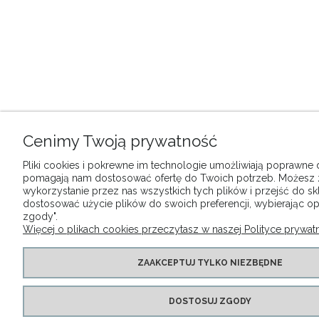
Cenimy Twoją prywatność
Pliki cookies i pokrewne im technologie umożliwiają poprawne dz
pomagają nam dostosować ofertę do Twoich potrzeb. Możesz
wykorzystanie przez nas wszystkich tych plików i przejść do sk
dostosować użycie plików do swoich preferencji, wybierając op
zgody".
Więcej o plikach cookies przeczytasz w naszej Polityce prywatn
ZAAKCEPTUJ TYLKO NIEZBĘDNE
DOSTOSUJ ZGODY