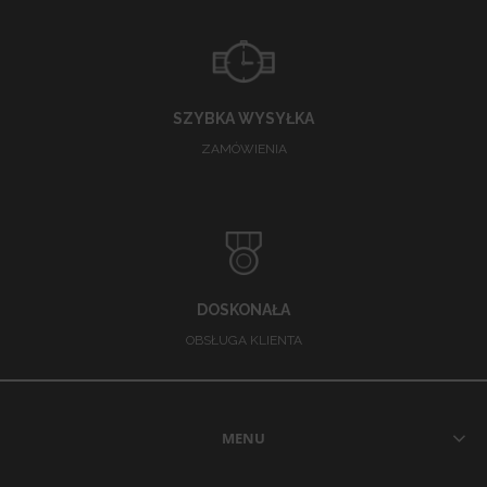
SZYBKA WYSYŁKA
ZAMÓWIENIA
DOSKONAŁA
OBSŁUGA KLIENTA
MENU