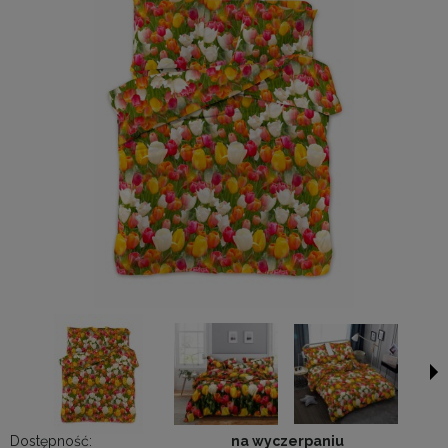
Dostępność:
na wyczerpaniu