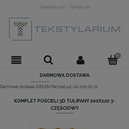
Zarejestruj się
Zaloguj się
DARMOWA DOSTAWA
Darmowa dostawa (ORLEN Paczka) już od 200,00 zł.
KOMPLET POŚCIELI 3D TULIPANY 200X220 3-
CZĘŚCIOWY