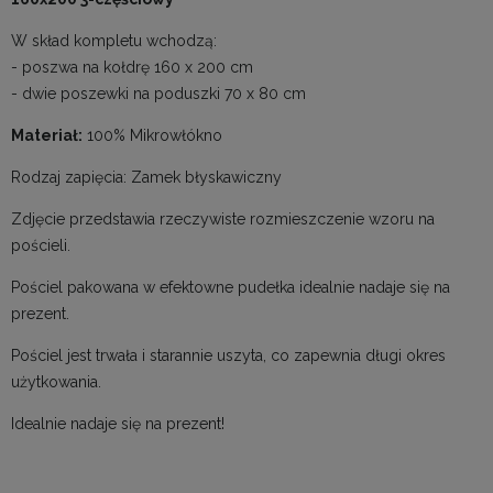
W skład kompletu wchodzą:
- poszwa na kołdrę 160 x 200 cm
- dwie poszewki na poduszki 70 x 80 cm
Materiał:
100% Mikrowłókno
Rodzaj zapięcia: Zamek błyskawiczny
Zdjęcie przedstawia rzeczywiste rozmieszczenie wzoru na
pościeli.
Pościel pakowana w efektowne pudełka idealnie nadaje się na
prezent.
Pościel jest trwała i starannie uszyta, co zapewnia długi okres
użytkowania.
Idealnie nadaje się na prezent!