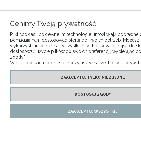
Cenimy Twoją prywatność
Pliki cookies i pokrewne im technologie umożliwiają poprawne dz
pomagają nam dostosować ofertę do Twoich potrzeb. Możesz
wykorzystanie przez nas wszystkich tych plików i przejść do sk
dostosować użycie plików do swoich preferencji, wybierając op
zgody".
Więcej o plikach cookies przeczytasz w naszej Polityce prywatn
ZAAKCEPTUJ TYLKO NIEZBĘDNE
DOSTOSUJ ZGODY
ZAAKCEPTUJ WSZYSTKIE