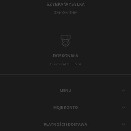
SZYBKA WYSYŁKA
ZAMÓWIENIA
DOSKONAŁA
OBSŁUGA KLIENTA
MENU
MOJE KONTO
PŁATNOŚCI I DOSTAWA