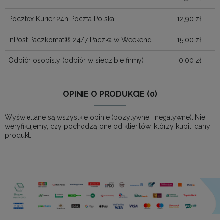
Pocztex Kurier 24h Poczta Polska
12,90 zł
InPost Paczkomat® 24/7 Paczka w Weekend
15,00 zł
Odbiór osobisty
(odbiór w siedzibie firmy)
0,00 zł
OPINIE O PRODUKCIE (0)
Wyświetlane są wszystkie opinie (pozytywne i negatywne). Nie
weryfikujemy, czy pochodzą one od klientów, którzy kupili dany
produkt.