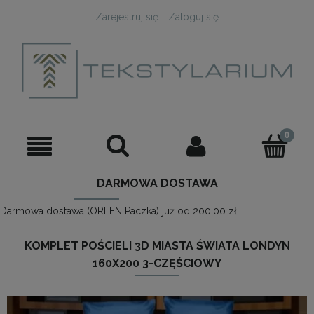
Zarejestruj się
Zaloguj się
DARMOWA DOSTAWA
Darmowa dostawa (ORLEN Paczka) już od 200,00 zł.
KOMPLET POŚCIELI 3D MIASTA ŚWIATA LONDYN
160X200 3-CZĘŚCIOWY