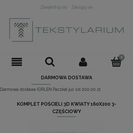
Zarejestruj się
Zaloguj się
DARMOWA DOSTAWA
Darmowa dostawa (ORLEN Paczka) już od 200,00 zł.
KOMPLET POŚCIELI 3D KWIATY 160X200 3-
CZĘŚCIOWY