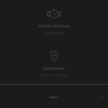
SZYBKA WYSYŁKA
ZAMÓWIENIA
DOSKONAŁA
OBSŁUGA KLIENTA
MENU