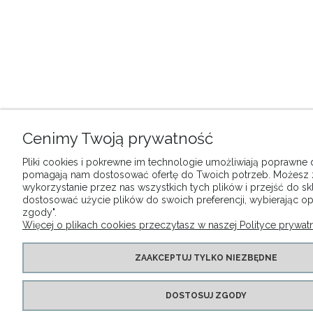
Cenimy Twoją prywatność
Pliki cookies i pokrewne im technologie umożliwiają poprawne dz
pomagają nam dostosować ofertę do Twoich potrzeb. Możesz
wykorzystanie przez nas wszystkich tych plików i przejść do sk
dostosować użycie plików do swoich preferencji, wybierając op
zgody".
Więcej o plikach cookies przeczytasz w naszej Polityce prywatn
ZAAKCEPTUJ TYLKO NIEZBĘDNE
DOSTOSUJ ZGODY