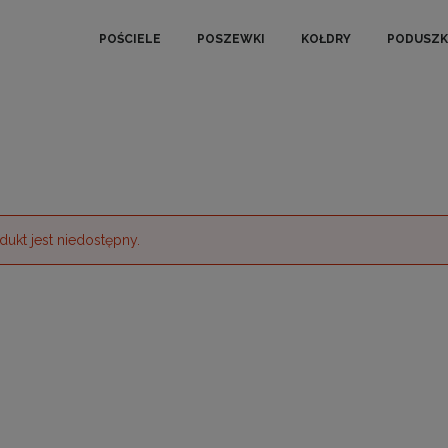
POŚCIELE
POSZEWKI
KOŁDRY
PODUSZK
dukt jest niedostępny.