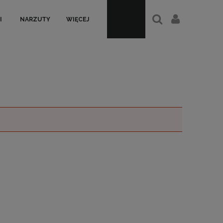
I
NARZUTY
WIĘCEJ