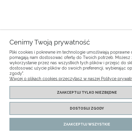
Cenimy Twoją prywatność
Pliki cookies i pokrewne im technologie umożliwiają poprawne dz
pomagają nam dostosować ofertę do Twoich potrzeb. Możesz
wykorzystanie przez nas wszystkich tych plików i przejść do sk
dostosować użycie plików do swoich preferencji, wybierając op
zgody".
Więcej o plikach cookies przeczytasz w naszej Polityce prywatn
ZAAKCEPTUJ TYLKO NIEZBĘDNE
DOSTOSUJ ZGODY
ZAAKCEPTUJ WSZYSTKIE