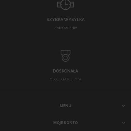
SZYBKA WYSYŁKA
ZAMÓWIENIA
DOSKONAŁA
OBSŁUGA KLIENTA
MENU
MOJE KONTO