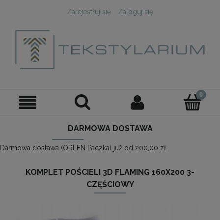
Zarejestruj się
Zaloguj się
DARMOWA DOSTAWA
Darmowa dostawa (ORLEN Paczka) już od 200,00 zł.
KOMPLET POŚCIELI 3D FLAMING 160X200 3-
CZĘŚCIOWY