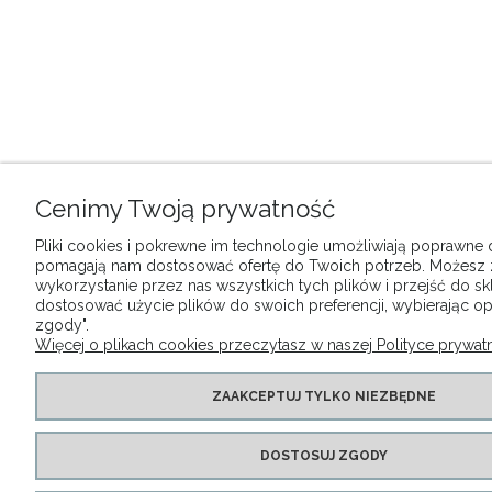
Cenimy Twoją prywatność
Pliki cookies i pokrewne im technologie umożliwiają poprawne dz
pomagają nam dostosować ofertę do Twoich potrzeb. Możesz
wykorzystanie przez nas wszystkich tych plików i przejść do sk
dostosować użycie plików do swoich preferencji, wybierając op
zgody".
Więcej o plikach cookies przeczytasz w naszej Polityce prywatn
ZAAKCEPTUJ TYLKO NIEZBĘDNE
DOSTOSUJ ZGODY