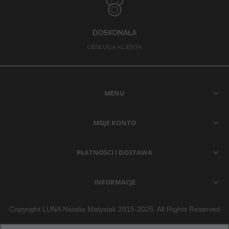
DOSKONAŁA
OBSŁUGA KLIENTA
MENU
MOJE KONTO
PŁATNOŚCI I DOSTAWA
INFORMACJE
Copyright LUNA Natalia Matysiak 2015-2025. All Rights Reserved