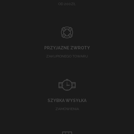
OD 200ZŁ
PRZYJAZNE ZWROTY
ZAKUPIONEGO TOWARU
SZYBKA WYSYŁKA
ZAMÓWIENIA