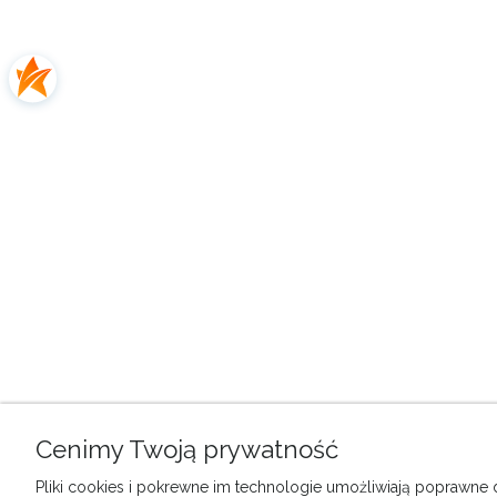
Cenimy Twoją prywatność
Pliki cookies i pokrewne im technologie umożliwiają poprawne dz