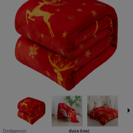
Dostępność:
duża ilość