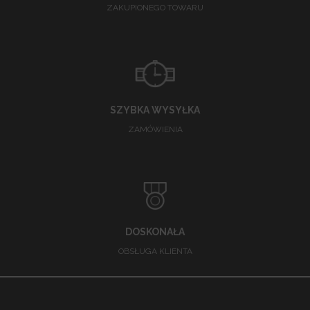
ZAKUPIONEGO TOWARU
SZYBKA WYSYŁKA
ZAMÓWIENIA
DOSKONAŁA
OBSŁUGA KLIENTA