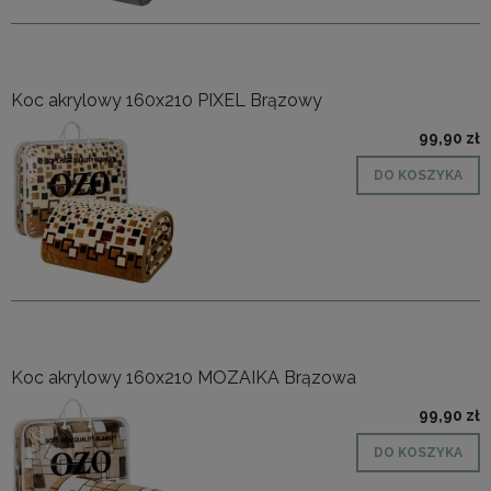
Koc akrylowy 160x210 PIXEL Brązowy
99,90 zł
DO KOSZYKA
Koc akrylowy 160x210 MOZAIKA Brązowa
99,90 zł
DO KOSZYKA