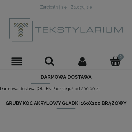
Zarejestruj się
Zaloguj się
DARMOWA DOSTAWA
Darmowa dostawa (ORLEN Paczka) już od 200,00 zł.
GRUBY KOC AKRYLOWY GŁADKI 160X200 BRĄZOWY