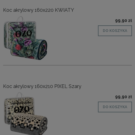
Koc akrylowy 160x220 KWIATY
99,90 zł
DO KOSZYKA
Koc akrylowy 160x210 PIXEL Szary
99,90 zł
DO KOSZYKA