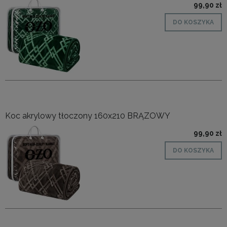
99,90 zł
DO KOSZYKA
Koc akrylowy tłoczony 160x210 BRĄZOWY
99,90 zł
DO KOSZYKA