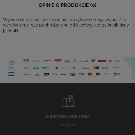
OPINIE O PRODUKCIE (0)
Wyświetlane są wszystkie opinie (pozytywne i negatywne). Nie
weryfikujemy, czy pochodzą one od klientów, którzy kupili dany
produkt.
DARMOWA DOSTAWA
OD 200ZŁ