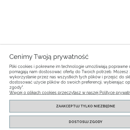
Cenimy Twoją prywatność
Pliki cookies i pokrewne im technologie umożliwiają poprawne dz
pomagają nam dostosować ofertę do Twoich potrzeb. Możesz
wykorzystanie przez nas wszystkich tych plików i przejść do sk
dostosować użycie plików do swoich preferencji, wybierając op
zgody".
Więcej o plikach cookies przeczytasz w naszej Polityce prywatn
ZAAKCEPTUJ TYLKO NIEZBĘDNE
DOSTOSUJ ZGODY