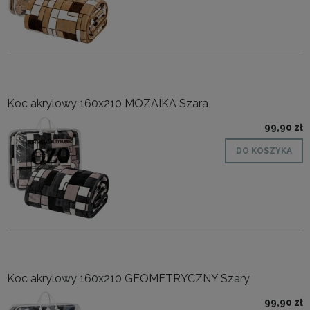
Koc akrylowy 160x210 MOZAIKA Szara
99,90 zł
DO KOSZYKA
Koc akrylowy 160x210 GEOMETRYCZNY Szary
99,90 zł