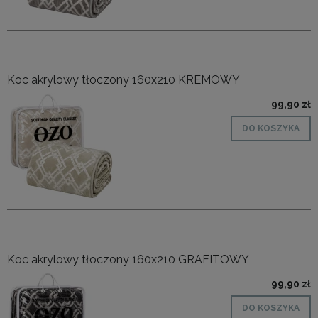
Koc akrylowy tłoczony 160x210 KREMOWY
99,90 zł
DO KOSZYKA
Koc akrylowy tłoczony 160x210 GRAFITOWY
99,90 zł
DO KOSZYKA