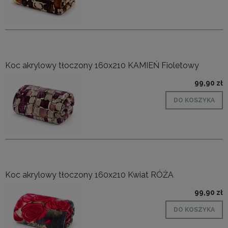
Koc akrylowy tłoczony 160x210 KAMIEŃ Fioletowy
99,90 zł
DO KOSZYKA
Koc akrylowy tłoczony 160x210 Kwiat RÓŻA
99,90 zł
DO KOSZYKA