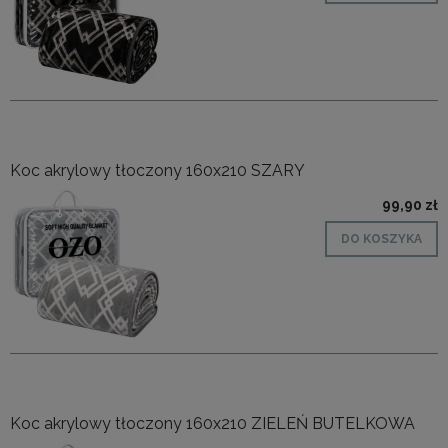
Koc akrylowy tłoczony 160x210 SZARY
99,90 zł
DO KOSZYKA
Koc akrylowy tłoczony 160x210 ZIELEŃ BUTELKOWA