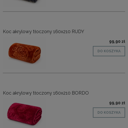
Koc akrylowy tłoczony 160x210 RUDY
99,90 zł
DO KOSZYKA
Koc akrylowy tłoczony 160x210 BORDO
99,90 zł
DO KOSZYKA