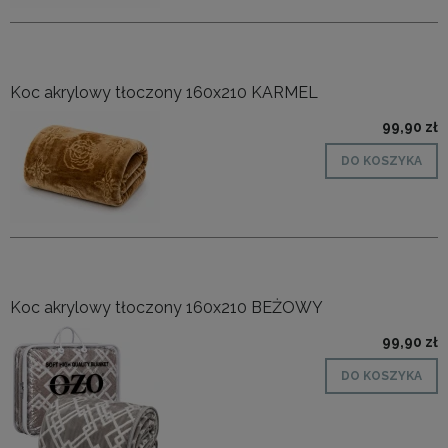
Koc akrylowy tłoczony 160x210 KARMEL
99,90 zł
DO KOSZYKA
Koc akrylowy tłoczony 160x210 BEŻOWY
99,90 zł
DO KOSZYKA