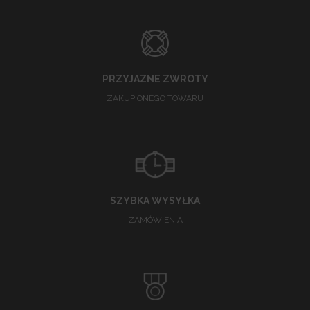
PRZYJAZNE ZWROTY
ZAKUPIONEGO TOWARU
SZYBKA WYSYŁKA
ZAMÓWIENIA