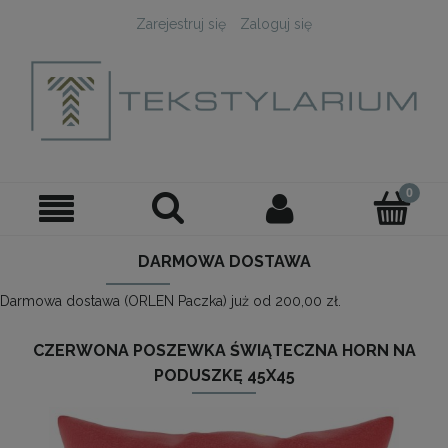
Zarejestruj się
Zaloguj się
DARMOWA DOSTAWA
Darmowa dostawa (ORLEN Paczka) już od 200,00 zł.
CZERWONA POSZEWKA ŚWIĄTECZNA HORN NA
PODUSZKĘ 45X45