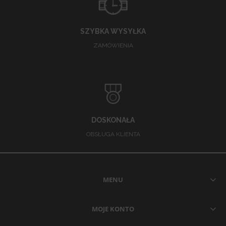
SZYBKA WYSYŁKA
ZAMÓWIENIA
DOSKONAŁA
OBSŁUGA KLIENTA
MENU
MOJE KONTO