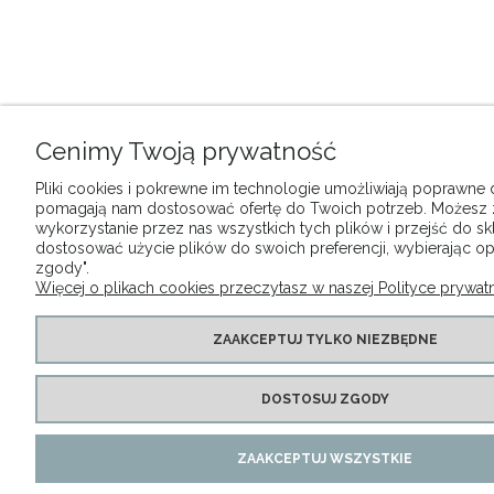
Cenimy Twoją prywatność
Pliki cookies i pokrewne im technologie umożliwiają poprawne dz
pomagają nam dostosować ofertę do Twoich potrzeb. Możesz
wykorzystanie przez nas wszystkich tych plików i przejść do sk
dostosować użycie plików do swoich preferencji, wybierając op
zgody".
Więcej o plikach cookies przeczytasz w naszej Polityce prywatn
ZAAKCEPTUJ TYLKO NIEZBĘDNE
DOSTOSUJ ZGODY
ZAAKCEPTUJ WSZYSTKIE