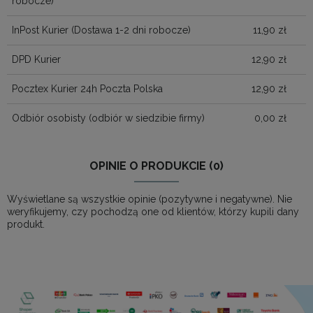
robocze)
InPost Kurier
(Dostawa 1-2 dni robocze)
11,90 zł
DPD Kurier
12,90 zł
Pocztex Kurier 24h Poczta Polska
12,90 zł
Odbiór osobisty
(odbiór w siedzibie firmy)
0,00 zł
OPINIE O PRODUKCIE (0)
Wyświetlane są wszystkie opinie (pozytywne i negatywne). Nie
weryfikujemy, czy pochodzą one od klientów, którzy kupili dany
produkt.