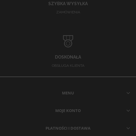
SZYBKA WYSYŁKA
ZAMÓWIENIA
DOSKONAŁA
OBSŁUGA KLIENTA
MENU
MOJE KONTO
PŁATNOŚCI I DOSTAWA