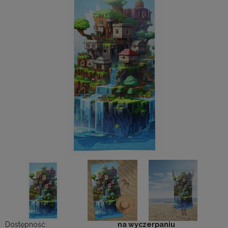
Dostępność:
na wyczerpaniu