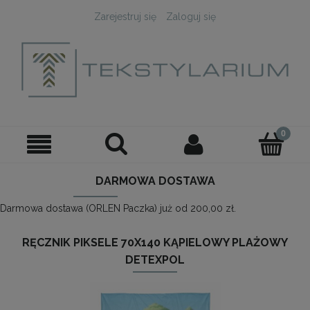
Zarejestruj się
Zaloguj się
DARMOWA DOSTAWA
Darmowa dostawa (ORLEN Paczka) już od 200,00 zł.
RĘCZNIK PIKSELE 70X140 KĄPIELOWY PLAŻOWY
DETEXPOL