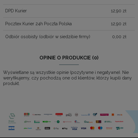
DPD Kurier
12,90 zł
Pocztex Kurier 24h Poczta Polska
12,90 zł
Odbiór osobisty
(odbiór w siedzibie firmy)
0,00 zł
OPINIE O PRODUKCIE (0)
Wyświetlane są wszystkie opinie (pozytywne i negatywne). Nie
weryfikujemy, czy pochodzą one od klientów, którzy kupili dany
produkt.