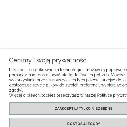
Cenimy Twoją prywatność
Pliki cookies i pokrewne im technologie umożliwiają poprawne dz
pomagają nam dostosować ofertę do Twoich potrzeb. Możesz
wykorzystanie przez nas wszystkich tych plików i przejść do sk
dostosować użycie plików do swoich preferencji, wybierając op
zgody".
Więcej o plikach cookies przeczytasz w naszej Polityce prywatn
ZAAKCEPTUJ TYLKO NIEZBĘDNE
DOSTOSUJ ZGODY