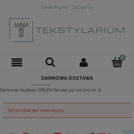
Zarejestruj się
Zaloguj się
DARMOWA DOSTAWA
Darmowa dostawa (ORLEN Paczka) już od 200,00 zł.
Ten produkt jest niedostępny.